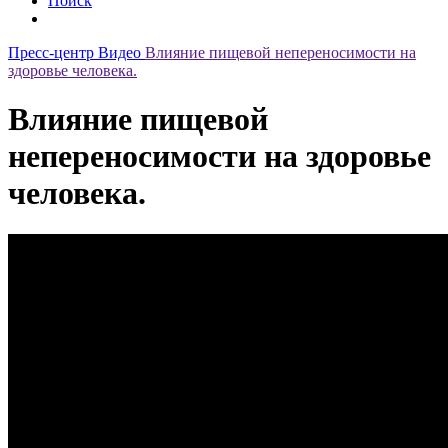
Поиск
Пресс-центр
Видео
Влияние пищевой непереносимости на
здоровье человека.
Влияние пищевой
непереносимости на здоровье
человека.