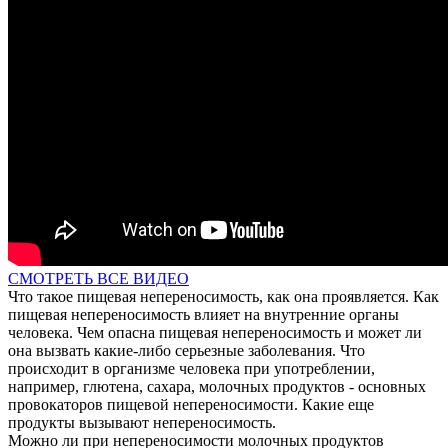
СМОТРЕТЬ ВСЕ ВИДЕО
Что такое пищевая непереносимость, как она проявляется. Как
пищевая непереносимость влияет на внутренние органы
человека. Чем опасна пищевая непереносимость и может ли
она вызвать какие-либо серьезные заболевания. Что
происходит в организме человека при употреблении,
например, глютена, сахара, молочных продуктов - основных
провокаторов пищевой непереносимости. Какие еще
продукты вызывают непереносимость.
Можно ли при непереносимости молочных продуктов