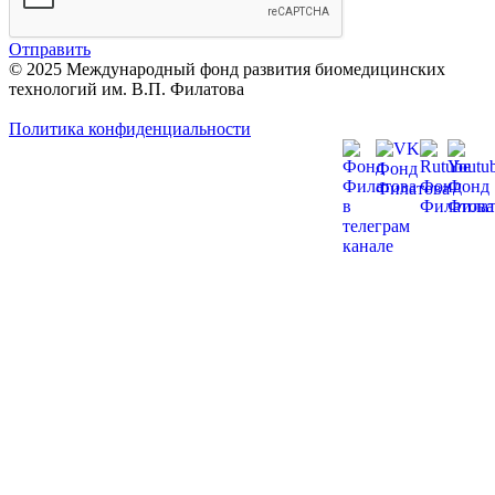
Отправить
© 2025 Международный фонд развития биомедицинских
технологий им. В.П. Филатова
Политика конфиденциальности