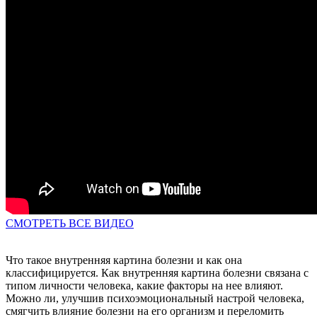
СМОТРЕТЬ ВСЕ ВИДЕО
Что такое внутренняя картина болезни и как она
классифицируется. Как внутренняя картина болезни связана с
типом личности человека, какие факторы на нее влияют.
Можно ли, улучшив психоэмоциональный настрой человека,
смягчить влияние болезни на его организм и переломить