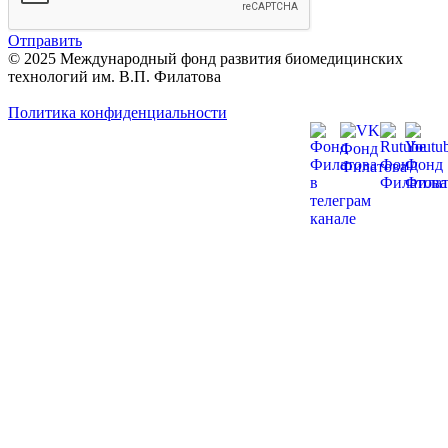
Отправить
© 2025 Международный фонд развития биомедицинских
технологий им. В.П. Филатова
Политика конфиденциальности