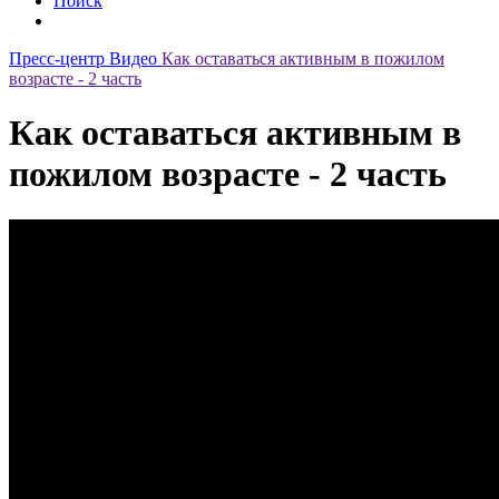
Поиск
Пресс-центр
Видео
Как оставаться активным в пожилом
возрасте - 2 часть
Как оставаться активным в
пожилом возрасте - 2 часть