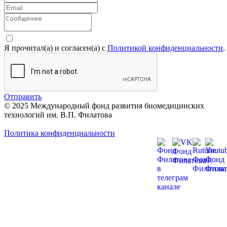
Я прочитал(а) и согласен(а) с
Политикой конфиденциальности
.
Отправить
© 2025 Международный фонд развития биомедицинских
технологий им. В.П. Филатова
Политика конфиденциальности