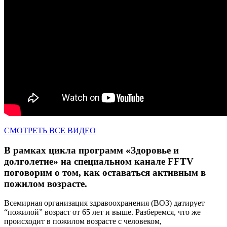
СМОТРЕТЬ ВСЕ ВИДЕО
В рамках цикла программ «Здоровье и
долголетие» на специальном канале FFTV
поговорим о том, как оставаться активным в
пожилом возрасте.
Всемирная организация здравоохранения (ВОЗ) датирует
“пожилой” возраст от 65 лет и выше. Разберемся, что же
происходит в пожилом возрасте с человеком,