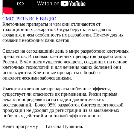
СМОТРЕТЬ ВСЕ ВИДЕО
Клеточные препараты и чем они отличаются от
традиционных лекарств. Откуда берут клетки для их
создания, в чем особенность их разработки. Почему для их
создания необходим банк клеток.
Сколько на сегодняшний день в мире разработано клеточных
препаратов. И сколько клеточных препаратов разработано в
России. В чём преимущество лекарств, созданных на основе
клеточных технологий и для лечения каких болезней они
используются. Клеточные препараты в борьбе с
онкологическими заболеваниями.
Имеют ли клеточные препараты побочные эффекты,
существует ли опасность их применения. Риски приёма
лекарств определяются на стадии доклинических
исследований. Более 95% разработок биотехнологической
продукции не доходят до регистрации из-за выявленных
побочных действий или низкой эффективности.
Ведёт программу — Татьяна Пушкина.