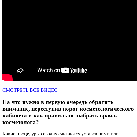
СМОТРЕТЬ ВСЕ ВИДЕО
На что нужно в первую очередь обратить
внимание, переступив порог косметологического
кабинета и как правильно выбрать врача-
косметолога?
Какие процедуры сегодня считаются устаревшими или