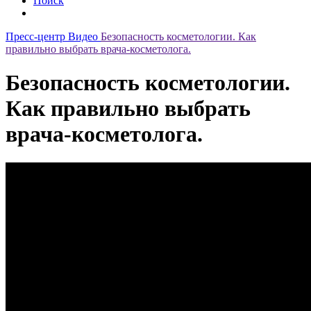
Поиск
Пресс-центр
Видео
Безопасность косметологии. Как
правильно выбрать врача-косметолога.
Безопасность косметологии.
Как правильно выбрать
врача-косметолога.