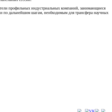
ители профильных индустриальных компаний, занимающиеся
ии по дальнейшим шагам, необходимым для трансфера научных