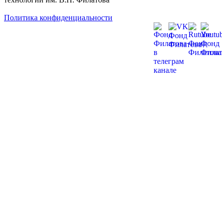
Политика конфиденциальности