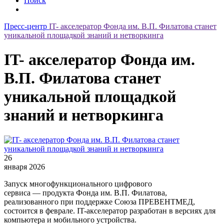
Поиск
Пресс-центр
IT- акселератор Фонда им. В.П. Филатова станет
уникальной площадкой знаний и нетворкинга
IT- акселератор Фонда им.
В.П. Филатова станет
уникальной площадкой
знаний и нетворкинга
26
января 2026
Запуск многофункционального цифрового
сервиса — продукта Фонда им. В.П. Филатова,
реализованного при поддержке Союза ПРЕВЕНТМЕД,
состоится в феврале. IT-акселератор разработан в версиях для
компьютера и мобильного устройства.